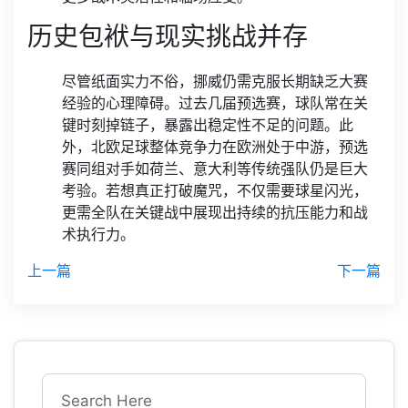
历史包袱与现实挑战并存
尽管纸面实力不俗，挪威仍需克服长期缺乏大赛
经验的心理障碍。过去几届预选赛，球队常在关
键时刻掉链子，暴露出稳定性不足的问题。此
外，北欧足球整体竞争力在欧洲处于中游，预选
赛同组对手如荷兰、意大利等传统强队仍是巨大
考验。若想真正打破魔咒，不仅需要球星闪光，
更需全队在关键战中展现出持续的抗压能力和战
术执行力。
上一篇
下一篇