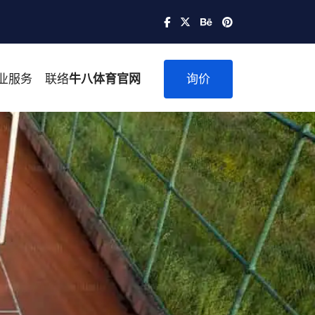
业服务
联络
⽜⼋体育官网
询价