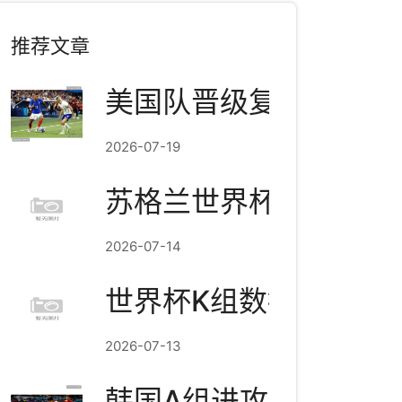
推荐文章
美国队晋级复盘：零封
2026-07-19
苏格兰世界杯资料：未
2026-07-14
世界杯K组数据汇总：
2026-07-13
韩国A组进攻表现：三